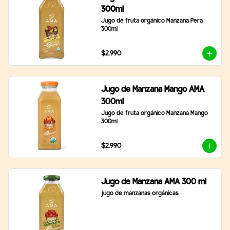
300ml
Jugo de fruta orgánico Manzana Pera 
300ml
$2.990
Jugo de Manzana Mango AMA
300ml
Jugo de fruta orgánico Manzana Mango 
300ml
$2.990
Jugo de Manzana AMA 300 ml
jugo de manzanas orgánicas