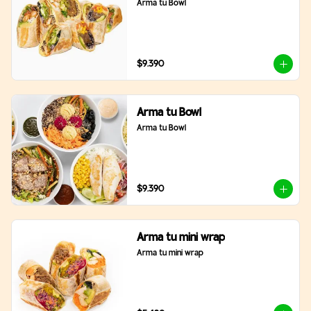
Arma tu Bowl
$9.390
Arma tu Bowl
Arma tu Bowl
$9.390
Arma tu mini wrap
Arma tu mini wrap