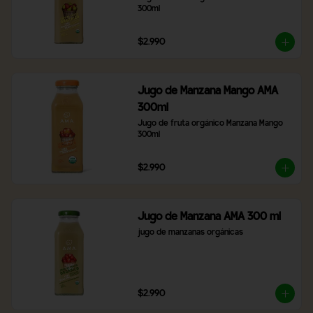
300ml
$2.990
Jugo de Manzana Mango AMA
300ml
Jugo de fruta orgánico Manzana Mango 
300ml
$2.990
Jugo de Manzana AMA 300 ml
jugo de manzanas orgánicas
$2.990