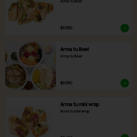
Arma tu Bowl
$9.390
Arma tu Bowl
Arma tu Bowl
$9.390
Arma tu mini wrap
Arma tu mini wrap