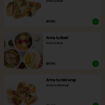
Arma tu Bowl
$9.390
Arma tu Bowl
Arma tu Bowl
$9.390
Arma tu mini wrap
Arma tu mini wrap