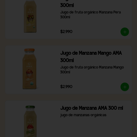
300ml
Jugo de fruta orgánico Manzana Pera 
300ml
$2.990
Jugo de Manzana Mango AMA
300ml
Jugo de fruta orgánico Manzana Mango 
300ml
$2.990
Jugo de Manzana AMA 300 ml
jugo de manzanas orgánicas