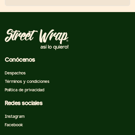
Conócenos
Despachos
Términos y condiciones
Política de privacidad
Redes sociales
Instagram
Facebook