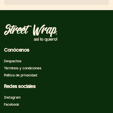
Conócenos
Despachos
Términos y condiciones
Política de privacidad
Redes sociales
Instagram
Facebook