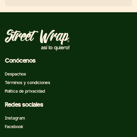
Conócenos
Despachos
Términos y condiciones
Política de privacidad
Redes sociales
Instagram
Facebook