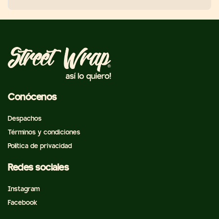
Conócenos
Despachos
Términos y condiciones
Política de privacidad
Redes sociales
Instagram
Facebook