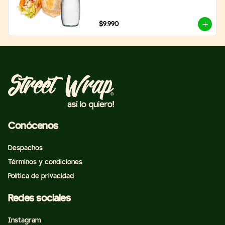
$9.990
Conócenos
Despachos
Términos y condiciones
Política de privacidad
Redes sociales
Instagram