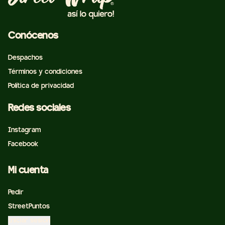
Conócenos
Despachos
Términos y condiciones
Política de privacidad
Redes sociales
Instagram
Facebook
Mi cuenta
Pedir
StreetPuntos
Iniciar sesión