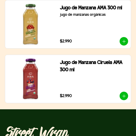
Jugo de Manzana AMA 300 ml
jugo de manzanas orgánicas
$2.990
Jugo de Manzana Ciruela AMA
300 ml
$2.990