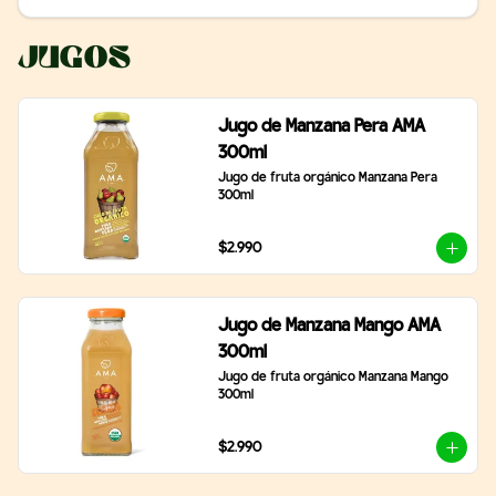
Jugos
Jugo de Manzana Pera AMA
300ml
Jugo de fruta orgánico Manzana Pera 
300ml
$2.990
Jugo de Manzana Mango AMA
300ml
Jugo de fruta orgánico Manzana Mango 
300ml
$2.990