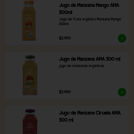
Jugo de Manzana Mango AMA
300ml
Jugo de fruta orgánico Manzana Mango 
300ml
$2.990
Jugo de Manzana AMA 300 ml
jugo de manzanas orgánicas
$2.990
Jugo de Manzana Ciruela AMA
300 ml