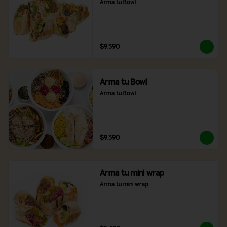
Arma tu Bowl
$9.390
Arma tu Bowl
Arma tu Bowl
$9.390
Arma tu mini wrap
Arma tu mini wrap