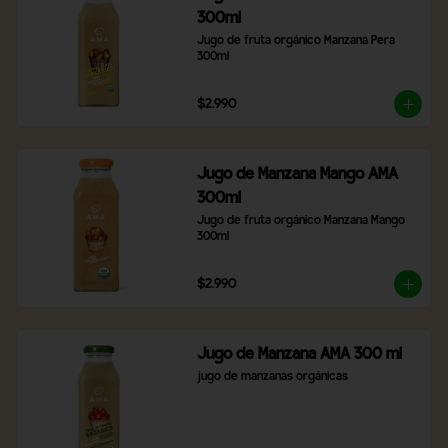
300ml
Jugo de fruta orgánico Manzana Pera 
300ml
$2.990
Jugo de Manzana Mango AMA
300ml
Jugo de fruta orgánico Manzana Mango 
300ml
$2.990
Jugo de Manzana AMA 300 ml
jugo de manzanas orgánicas