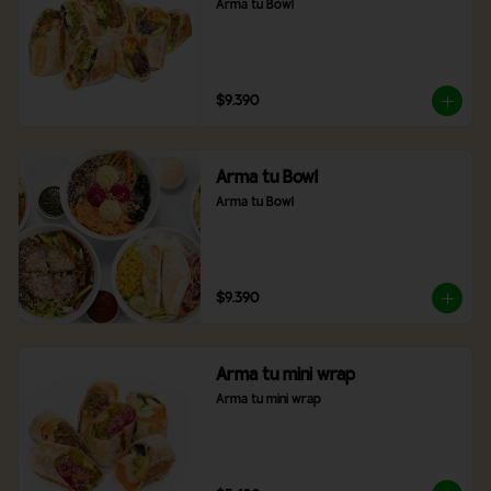
Arma tu Bowl
$9.390
Arma tu Bowl
Arma tu Bowl
$9.390
Arma tu mini wrap
Arma tu mini wrap