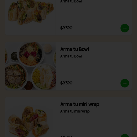
Arma tu Bowl
$9.390
Arma tu Bowl
Arma tu Bowl
$9.390
Arma tu mini wrap
Arma tu mini wrap