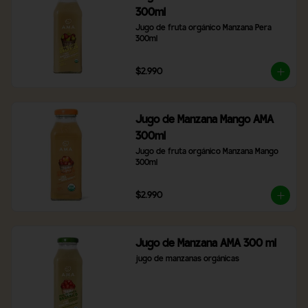
300ml
Jugo de fruta orgánico Manzana Pera 
300ml
$2.990
Jugo de Manzana Mango AMA
300ml
Jugo de fruta orgánico Manzana Mango 
300ml
$2.990
Jugo de Manzana AMA 300 ml
jugo de manzanas orgánicas