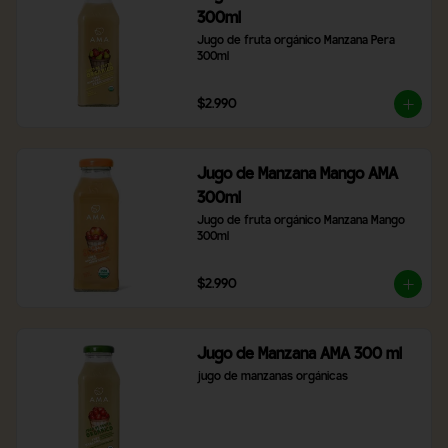
300ml
Jugo de fruta orgánico Manzana Pera 
300ml
$2.990
Jugo de Manzana Mango AMA
300ml
Jugo de fruta orgánico Manzana Mango 
300ml
$2.990
Jugo de Manzana AMA 300 ml
jugo de manzanas orgánicas