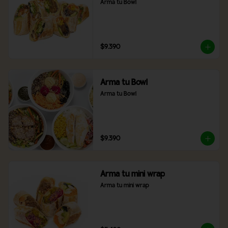
Arma tu Bowl
$9.390
Arma tu Bowl
Arma tu Bowl
$9.390
Arma tu mini wrap
Arma tu mini wrap