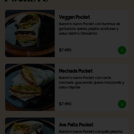
Veggan Pocket
Nuestro nuevo Pocket con hummus de 
garbanzos, quinoa, pepino, aceitunas y 
salsa cilantro Ciboulette
$7.490
Mechada Pocket
Nuestro nuevo Pocket con carne 
mechada, guacamole, queso mozzarella y 
salsa chipotle
$7.490
Ave Palta Pocket
Nuestro nuevo Pocket con pollo plancha, 