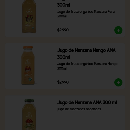
300ml
Jugo de fruta orgánico Manzana Pera 
300ml
$2.990
Jugo de Manzana Mango AMA
300ml
Jugo de fruta orgánico Manzana Mango 
300ml
$2.990
Jugo de Manzana AMA 300 ml
jugo de manzanas orgánicas