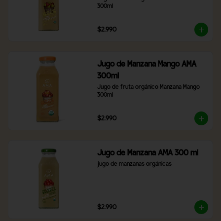
300ml
$2.990
Jugo de Manzana Mango AMA
300ml
Jugo de fruta orgánico Manzana Mango 
300ml
$2.990
Jugo de Manzana AMA 300 ml
jugo de manzanas orgánicas
$2.990